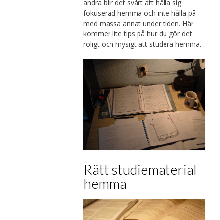
andra blir det svårt att hålla sig
fokuserad hemma och inte hålla på
med massa annat under tiden. Här
kommer lite tips på hur du gör det
roligt och mysigt att studera hemma.
Rätt studiematerial
hemma