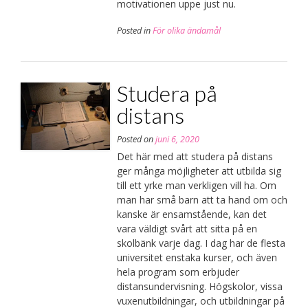
motivationen uppe just nu.
Posted in
För olika ändamål
Studera på
distans
Posted on
juni 6, 2020
Det här med att studera på distans
ger många möjligheter att utbilda sig
till ett yrke man verkligen vill ha. Om
man har små barn att ta hand om och
kanske är ensamstående, kan det
vara väldigt svårt att sitta på en
skolbänk varje dag. I dag har de flesta
universitet enstaka kurser, och även
hela program som erbjuder
distansundervisning. Högskolor, vissa
vuxenutbildningar, och utbildningar på