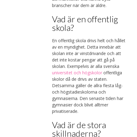
branscher när dem är äldre.
Vad är en offentlig
skola?
En offentlig skola drivs helt och hållet
av en myndighet. Detta innebär att
skolan inte är vinstdrivande och att
det inte kostar pengar att gå på
skolan. Exempelvis är alla svenska
universitet och högskolor
offentliga
skolor då de drivs av staten.
Detsamma gäller de allra flesta låg-
och högstadieskolorna och
gymnasierna. Den senaste tiden har
gymnasier dock blivit alltmer
privatiserade.
Vad är de stora
skillnaderna?