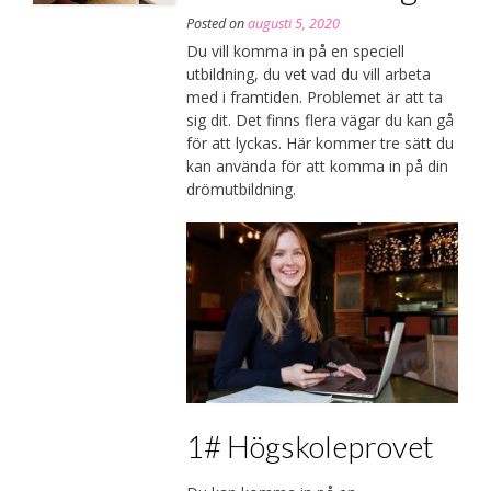
Posted on
augusti 5, 2020
Du vill komma in på en speciell
utbildning, du vet vad du vill arbeta
med i framtiden. Problemet är att ta
sig dit. Det finns flera vägar du kan gå
för att lyckas. Här kommer tre sätt du
kan använda för att komma in på din
drömutbildning.
1# Högskoleprovet