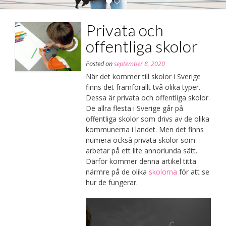
Privata och
offentliga skolor
Posted on
september 8, 2020
När det kommer till skolor i Sverige
finns det framförallt två olika typer.
Dessa är privata och offentliga skolor.
De allra flesta i Sverige går på
offentliga skolor som drivs av de olika
kommunerna i landet. Men det finns
numera också privata skolor som
arbetar på ett lite annorlunda sätt.
Därför kommer denna artikel titta
närmre på de olika
skolorna
för att se
hur de fungerar.