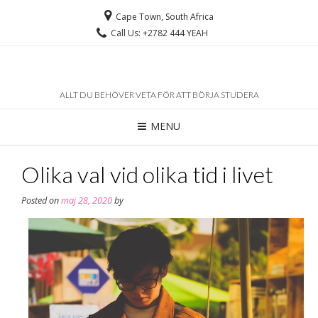
Cape Town, South Africa
Call Us: +2782 444 YEAH
ALLT DU BEHÖVER VETA FÖR ATT BÖRJA STUDERA
MENU
Olika val vid olika tid i livet
Posted on
maj 28, 2020
by